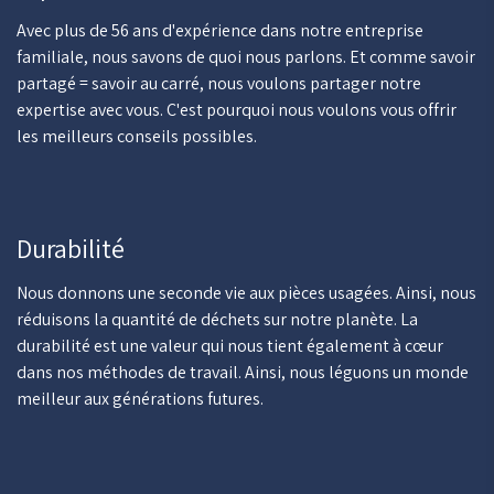
Avec plus de 56 ans d'expérience dans notre entreprise
familiale, nous savons de quoi nous parlons. Et comme savoir
partagé = savoir au carré, nous voulons partager notre
expertise avec vous. C'est pourquoi nous voulons vous offrir
les meilleurs conseils possibles.
Durabilité
Nous donnons une seconde vie aux pièces usagées. Ainsi, nous
réduisons la quantité de déchets sur notre planète. La
durabilité est une valeur qui nous tient également à cœur
dans nos méthodes de travail. Ainsi, nous léguons un monde
meilleur aux générations futures.