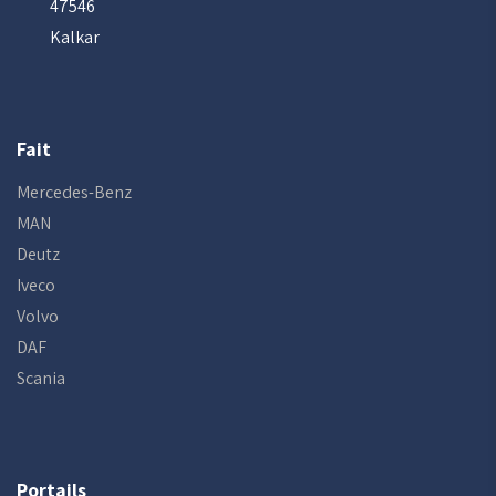
47546
Kalkar
Fait
Mercedes-Benz
MAN
Deutz
Iveco
Volvo
DAF
Scania
Portails