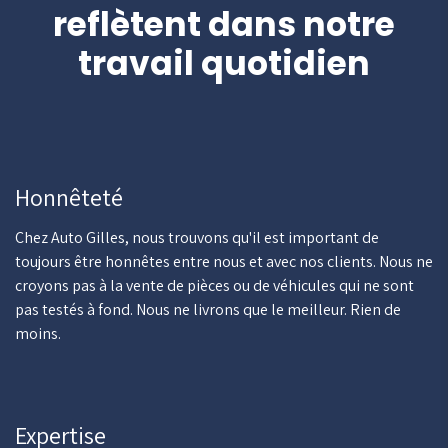
reflètent dans notre
travail quotidien
Honnêteté
Chez Auto Gilles, nous trouvons qu'il est important de
toujours être honnêtes entre nous et avec nos clients. Nous ne
croyons pas à la vente de pièces ou de véhicules qui ne sont
pas testés à fond. Nous ne livrons que le meilleur. Rien de
moins.
Expertise