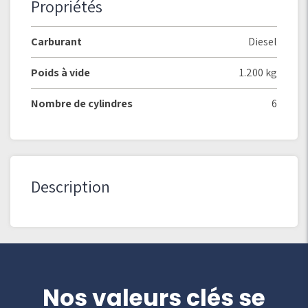
Propriétés
Carburant
Diesel
Poids à vide
1.200 kg
Nombre de cylindres
6
Description
Nos valeurs clés se