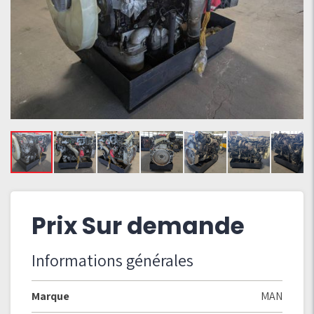
Prix Sur demande
Informations générales
Marque
MAN