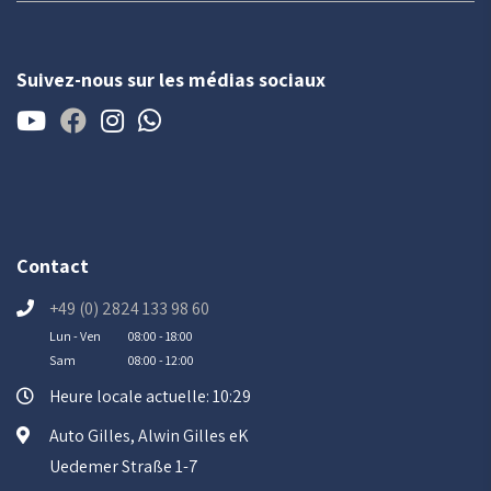
Suivez-nous sur les médias sociaux
Contact
+49 (0) 2824 133 98 60
Lun - Ven
08:00 - 18:00
Sam
08:00 - 12:00
Heure locale actuelle: 10:29
Auto Gilles, Alwin Gilles eK
Uedemer Straße 1-7