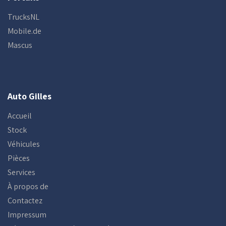
TrucksNL
Mobile.de
Mascus
Auto Gilles
Accueil
Stock
Véhicules
Pièces
Services
À propos de
Contactez
Impressum