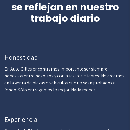
se reflejan en nuestro
trabajo diario
Honestidad
En Auto Gilles encontramos importante ser siempre
honestos entre nosotros y con nuestros clientes. No creemos
en la venta de piezas o vehículos que no sean probados a
fondo. Sólo entregamos lo mejor. Nada menos.
Experiencia