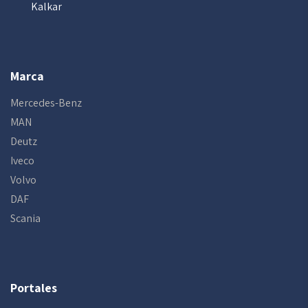
Kalkar
Marca
Mercedes-Benz
MAN
Deutz
Iveco
Volvo
DAF
Scania
Portales