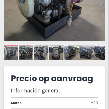
Precio op aanvraag
Información general
Marca
MAN