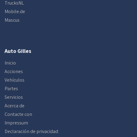
TrucksNL
Mobile.de
Mascus
Auto Gilles
Inicio
Acciones
Vehículos
Partes
Servicios
Acerca de
Contacte con
Impressum
Declaración de privacidad