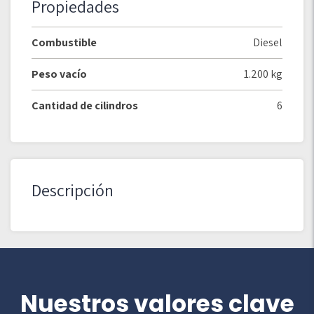
Propiedades
Combustible
Diesel
Peso vacío
1.200 kg
Cantidad de cilindros
6
Descripción
Nuestros valores clave