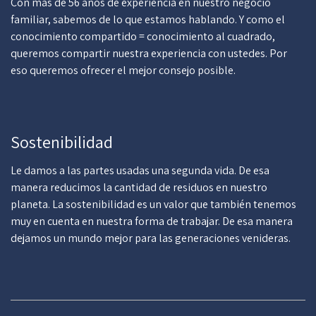
Con más de 56 años de experiencia en nuestro negocio
familiar, sabemos de lo que estamos hablando. Y como el
conocimiento compartido = conocimiento al cuadrado,
queremos compartir nuestra experiencia con ustedes. Por
eso queremos ofrecer el mejor consejo posible.
Sostenibilidad
Le damos a las partes usadas una segunda vida. De esa
manera reducimos la cantidad de residuos en nuestro
planeta. La sostenibilidad es un valor que también tenemos
muy en cuenta en nuestra forma de trabajar. De esa manera
dejamos un mundo mejor para las generaciones venideras.