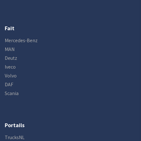
Fait
Mercedes-Benz
MAN
Deutz
Iveco
Volvo
DAF
Scania
Portails
TrucksNL