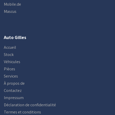
Mobile.de
Mascus
Auto Gilles
Accueil
Stock
Véhicules
Pièces
Services
À propos de
Contactez
Impressum
Déclaration de confidentialité
Termes et conditions