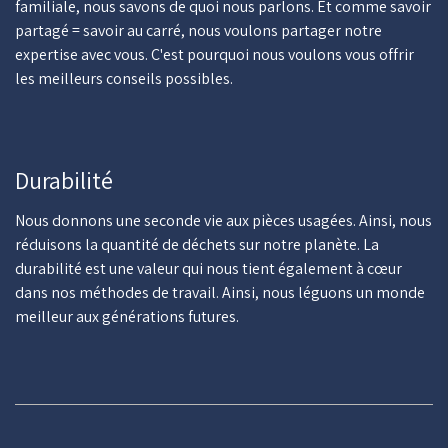
familiale, nous savons de quoi nous parlons. Et comme savoir
partagé = savoir au carré, nous voulons partager notre
expertise avec vous. C'est pourquoi nous voulons vous offrir
les meilleurs conseils possibles.
Durabilité
Nous donnons une seconde vie aux pièces usagées. Ainsi, nous
réduisons la quantité de déchets sur notre planète. La
durabilité est une valeur qui nous tient également à cœur
dans nos méthodes de travail. Ainsi, nous léguons un monde
meilleur aux générations futures.