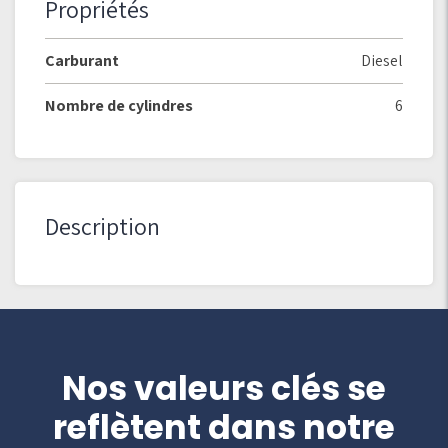
Propriétés
Carburant
Diesel
Nombre de cylindres
6
Description
Nos valeurs clés se
reflètent dans notre