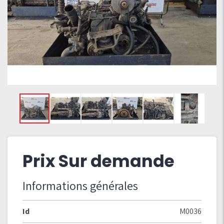
Prix Sur demande
Informations générales
Id
M0036