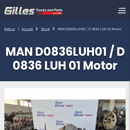
Retour
Accueil
Stock
MAN D0836LUH01 / D 0836 LUH 01 Motor
MAN D0836LUH01 / D
0836 LUH 01 Motor