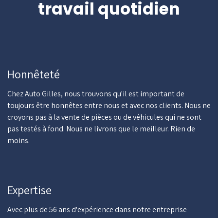
travail quotidien
Honnêteté
Chez Auto Gilles, nous trouvons qu'il est important de
toujours être honnêtes entre nous et avec nos clients. Nous ne
croyons pas à la vente de pièces ou de véhicules qui ne sont
pas testés à fond. Nous ne livrons que le meilleur. Rien de
moins.
Expertise
Avec plus de 56 ans d'expérience dans notre entreprise