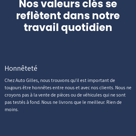
Nos valeurs clés se
reflètent dans notre
travail quotidien
Honnêteté
Chez Auto Gilles, nous trouvons qu'il est important de
toujours être honnêtes entre nous et avec nos clients. Nous ne
croyons pas à la vente de pièces ou de véhicules qui ne sont
pas testés à fond. Nous ne livrons que le meilleur. Rien de
moins.