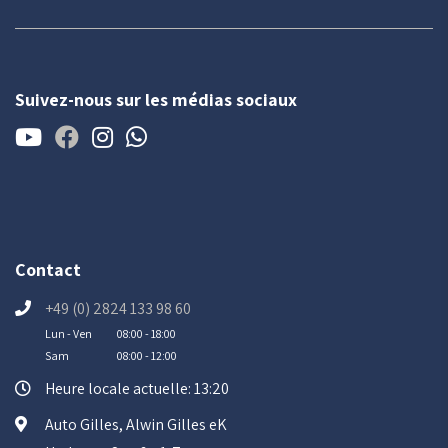
Suivez-nous sur les médias sociaux
Contact
+49 (0) 2824 133 98 60
Lun - Ven
08:00 - 18:00
Sam
08:00 - 12:00
Heure locale actuelle: 13:20
Auto Gilles, Alwin Gilles eK