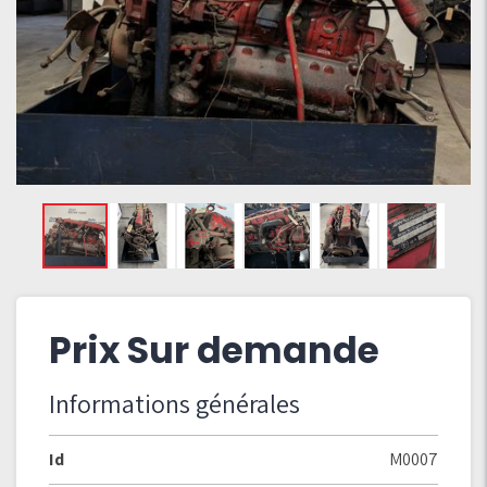
Prix Sur demande
Informations générales
Id
M0007