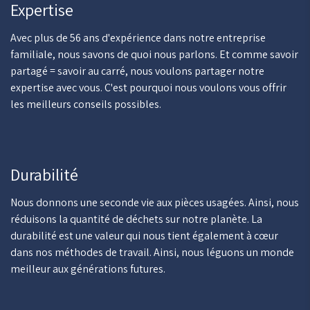
Expertise
Avec plus de 56 ans d'expérience dans notre entreprise
familiale, nous savons de quoi nous parlons. Et comme savoir
partagé = savoir au carré, nous voulons partager notre
expertise avec vous. C'est pourquoi nous voulons vous offrir
les meilleurs conseils possibles.
Durabilité
Nous donnons une seconde vie aux pièces usagées. Ainsi, nous
réduisons la quantité de déchets sur notre planète. La
durabilité est une valeur qui nous tient également à cœur
dans nos méthodes de travail. Ainsi, nous léguons un monde
meilleur aux générations futures.