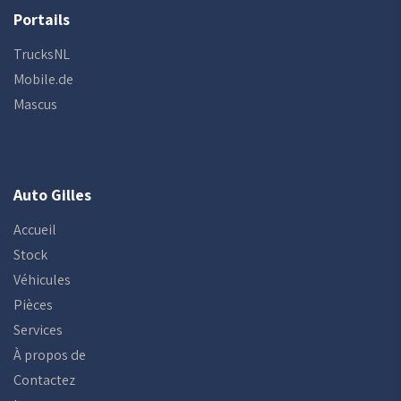
Portails
TrucksNL
Mobile.de
Mascus
Auto Gilles
Accueil
Stock
Véhicules
Pièces
Services
À propos de
Contactez